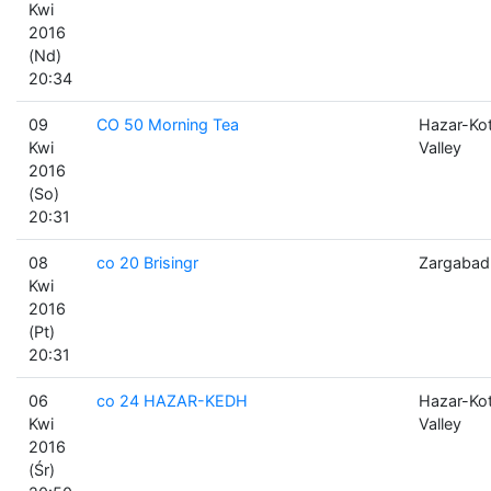
Kwi
2016
(Nd)
20:34
09
CO 50 Morning Tea
Hazar-Ko
Kwi
Valley
2016
(So)
20:31
08
co 20 Brisingr
Zargabad
Kwi
2016
(Pt)
20:31
06
co 24 HAZAR-KEDH
Hazar-Ko
Kwi
Valley
2016
(Śr)