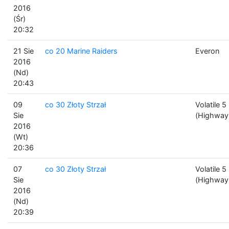
2016
(Śr)
20:32
21 Sie
co 20 Marine Raiders
Everon
2016
(Nd)
20:43
09
co 30 Złoty Strzał
Volatile 5
Sie
(Highway
2016
(Wt)
20:36
07
co 30 Złoty Strzał
Volatile 5
Sie
(Highway
2016
(Nd)
20:39