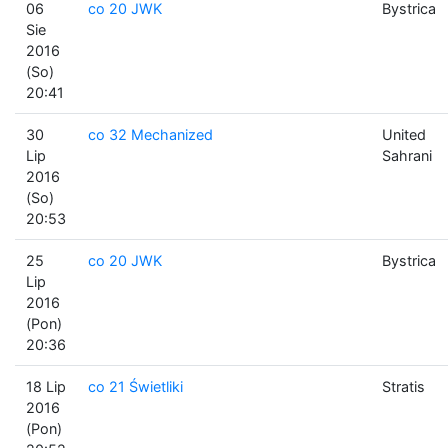
06
co 20 JWK
Bystrica
Sie
2016
(So)
20:41
30
co 32 Mechanized
United
Lip
Sahrani
2016
(So)
20:53
25
co 20 JWK
Bystrica
Lip
2016
(Pon)
20:36
18 Lip
co 21 Świetliki
Stratis
2016
(Pon)