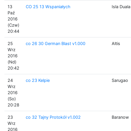
13
CO 25 13 Wspaniałych
Isla Duala
Paź
2016
(Czw)
20:44
25
co 26 30 German Blast v1.000
Altis
Wrz
2016
(Nd)
20:42
24
co 23 Kelpie
Sarugao
Wrz
2016
(So)
20:28
23
co 32 Tajny Protokół v1.002
Baranow
Wrz
2016