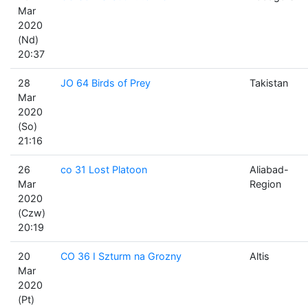
Mar
2020
(Nd)
20:37
28
JO 64 Birds of Prey
Takistan
Mar
2020
(So)
21:16
26
co 31 Lost Platoon
Aliabad-
Mar
Region
2020
(Czw)
20:19
20
CO 36 I Szturm na Grozny
Altis
Mar
2020
(Pt)