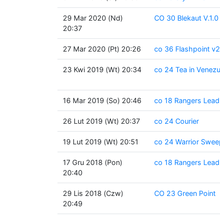
29 Mar 2020 (Nd)
CO 30 Blekaut V.1.
20:37
27 Mar 2020 (Pt) 20:26
co 36 Flashpoint 
23 Kwi 2019 (Wt) 20:34
co 24 Tea in Venezu
16 Mar 2019 (So) 20:46
co 18 Rangers Lea
26 Lut 2019 (Wt) 20:37
co 24 Courier
19 Lut 2019 (Wt) 20:51
co 24 Warrior Sweep 
17 Gru 2018 (Pon)
co 18 Rangers Lea
20:40
29 Lis 2018 (Czw)
CO 23 Green Point
20:49