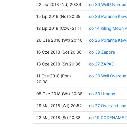
22 Lip 2018 (Nd) 20:36
co 20 Well Overdue
15 Lip 2018 (Nd) 20:39
co 26 Poranna Kaw
12 Lip 2018 (Czw) 21:11
co 14 Killing Moon 
26 Cze 2018 (Wt) 20:40
co 26 Poranna Kaw
16 Cze 2018 (So) 20:38
co 39 Zapora
13 Cze 2018 (Śr) 20:36
co 27 ZAPAD
11 Cze 2018 (Pon)
co 20 Well Overdue
20:38
05 Cze 2018 (Wt) 20:38
co 30 Uragan
29 Maj 2018 (Wt) 20:52
co 27 Over and und
23 Maj 2018 (Śr) 20:38
co 19 CODENAME Pa