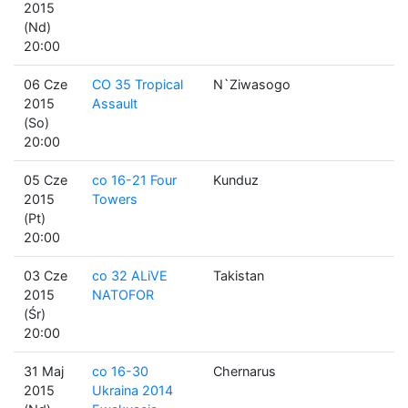
2015
(Nd)
20:00
06 Cze
CO 35 Tropical
N`Ziwasogo
2015
Assault
(So)
20:00
05 Cze
co 16-21 Four
Kunduz
2015
Towers
(Pt)
20:00
03 Cze
co 32 ALiVE
Takistan
2015
NATOFOR
(Śr)
20:00
31 Maj
co 16-30
Chernarus
2015
Ukraina 2014