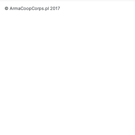
© ArmaCoopCorps.pl 2017