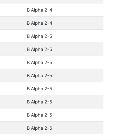
B Alpha 2-4
B Alpha 2-4
B Alpha 2-5
B Alpha 2-5
B Alpha 2-5
B Alpha 2-5
B Alpha 2-5
B Alpha 2-5
B Alpha 2-5
B Alpha 2-6