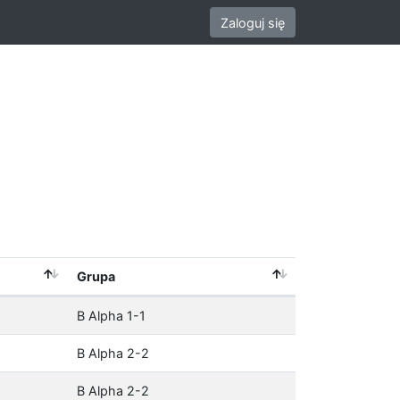
Zaloguj się
Grupa
B Alpha 1-1
B Alpha 2-2
B Alpha 2-2